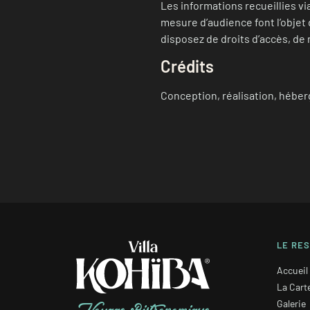
Les informations recueillies vi
mesure d’audience font l’objet
disposez de droits d’accès, de 
Crédits
Conception, réalisation, hébe
LE RE
Accueil
La Cart
Galerie