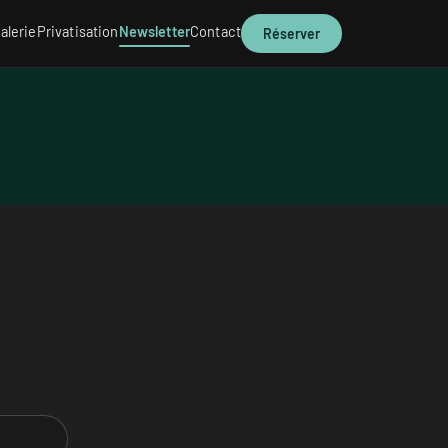
alerie
Privatisation
Newsletter
Contact
Réserver